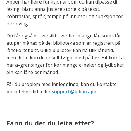
Appen har fleire funksjonar som du kan tilpasse di
lesing, blant anna justere storleik på tekst,
kontrastar, språk, tempo på innlesar og funksjon for
innsoving.
Du får også ei oversikt over kor mange lån som står
att per månad på dei biblioteka som er registrert på
lånekortet ditt. Ulike bibliotek kan ha ulik lånetid,
men dette kan du enkelt følgje med på her. Biblioteka
har avgrensingar for kor mange e-bøker og lydbøker
ein kan låne per månad.
Får du problem med innlogginga, kan du kontakte
biblioteket ditt, eller
support@biblio.app
Fann du det du leita etter?