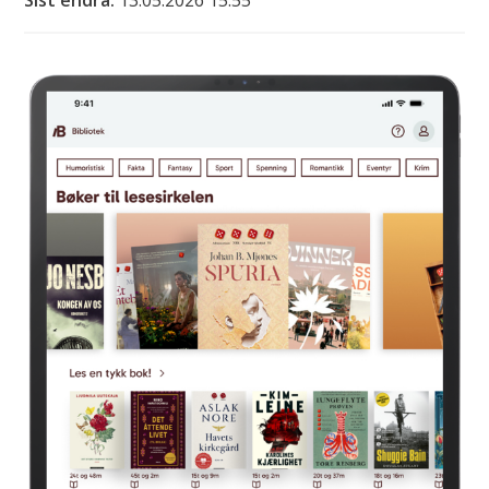
Sist endra
13.05.2026 15:55