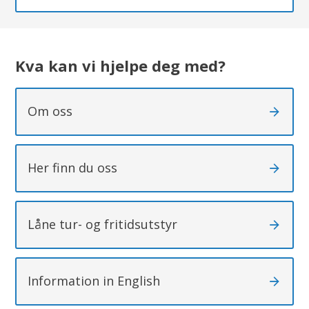
Kva kan vi hjelpe deg med?
Om oss
Her finn du oss
Låne tur- og fritidsutstyr
Information in English