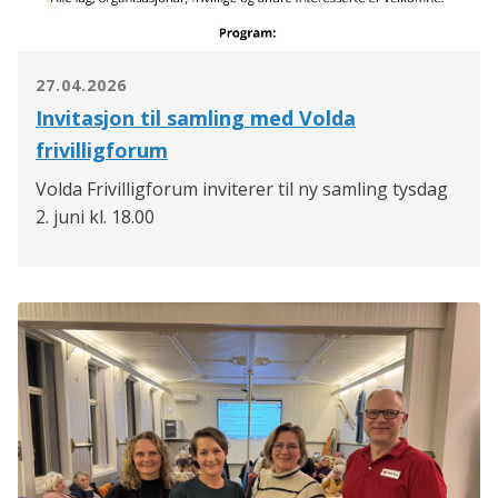
27.04.2026
Invitasjon til samling med Volda
frivilligforum
Volda Frivilligforum inviterer til ny samling tysdag
2. juni kl. 18.00