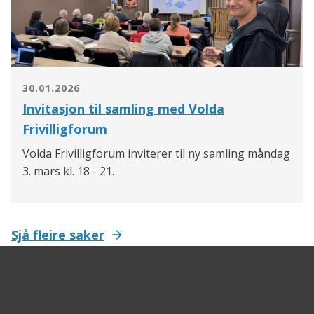
30.01.2026
Invitasjon til samling med Volda
Frivilligforum
Volda Frivilligforum inviterer til ny samling måndag
3. mars kl. 18 - 21.
Sjå fleire saker