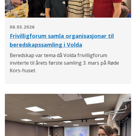
06.03.2026
Frivilligforum samla organisasjonar til
beredskapssamling i Volda
Beredskap var tema då Volda frivilligforum
inviterte til årets første samling 3. mars på Røde
Kors-huset.