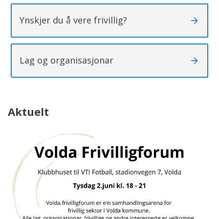
Ynskjer du å vere frivillig?
Lag og organisasjonar
Aktuelt