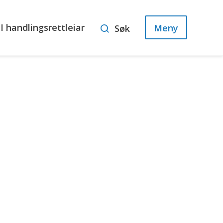
I handlingsrettleiar
Meny
Søk