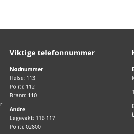
Viktige telefonnummer
Nødnummer
Helse: 113
Politi: 112
Brann: 110
r
Andre
Legevakt: 116 117
Politi: 02800