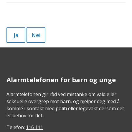
Ja
Nei
Alarmtelefonen for barn og unge
Alarmtelefonen gir råd ved mistanke om vald eller
seksuelle overgrep mot barn, og hjelper deg med å
komme i kontakt med politi eller legevakt dersom det
er behov for det.
Telefon:
116 111