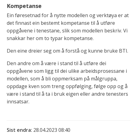
Kompetanse
Ein føresetnad for å nytte modellen og verktøya er at
det finnast ein bestemt kompetanse til å utføre
oppgåvene i tenestane, slik som modellen beskriv. Vi
snakkar her om to typar kompetanse.
Den eine dreier seg om å forstå og kunne bruke BTI.
Den andre om å være i stand til å utføre dei
oppgåvene som ligg til dei ulike arbeidsprosessane i
modellen, som å bli oppmerksam på målgruppa,
oppdage kven som treng oppfølging, følge opp og å
være i stand til å ta i bruk eigen eller andre tenesters
innsatsar.
Sist endra
28.04.2023 08:40