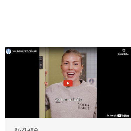
07.01.2025