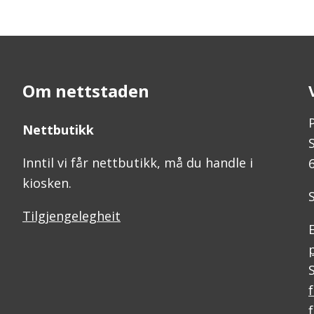
Om nettstaden
Nettbutikk
Inntil vi får nettbutikk, må du handle i
kiosken.
Tilgjengelegheit