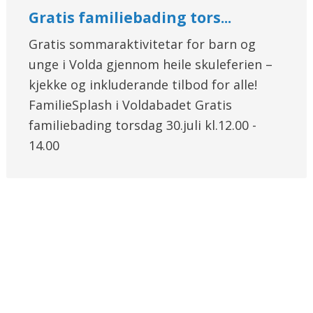
Gratis familiebading tors...
Gratis sommaraktivitetar for barn og
unge i Volda gjennom heile skuleferien –
kjekke og inkluderande tilbod for alle!
FamilieSplash i Voldabadet Gratis
familiebading torsdag 30.juli kl.12.00 -
14.00