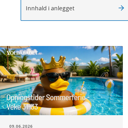
Innhald i anlegget
09.06.2026