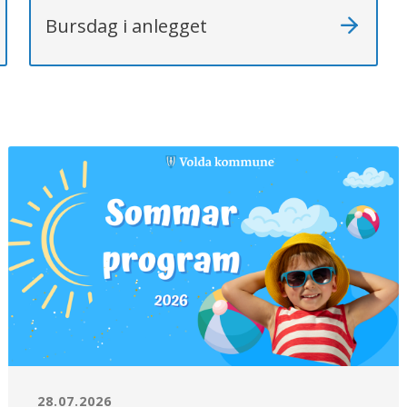
Bursdag i anlegget
28.07.2026