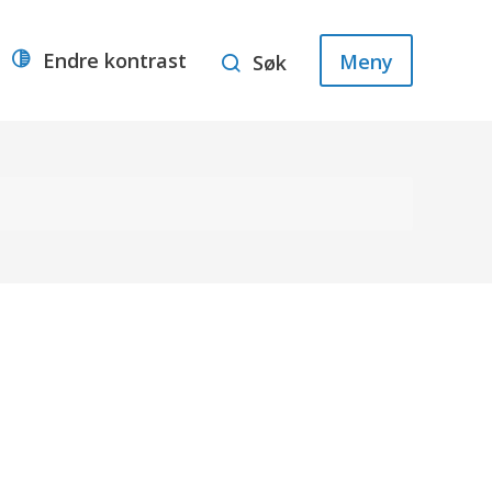
Endre kontrast
Meny
Søk