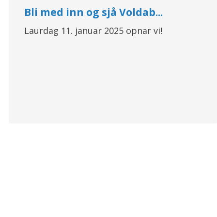
Bli med inn og sjå Voldab...
Laurdag 11. januar 2025 opnar vi!