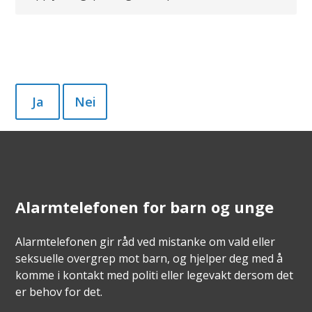
Ja
Nei
Alarmtelefonen for barn og unge
Alarmtelefonen gir råd ved mistanke om vald eller
seksuelle overgrep mot barn, og hjelper deg med å
komme i kontakt med politi eller legevakt dersom det
er behov for det.