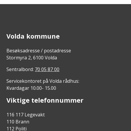
Volda kommune
Besøksadresse / postadresse
Stormyra 2, 6100 Volda
Sentralbord:
70 05 87 00
Servicekontoret på Volda rådhus:
Kvardagar 10.00- 15.00
Viktige telefonnummer
116 117 Legevakt
110 Brann
112 Politi