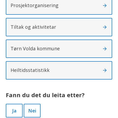
Prosjektorganisering
Tiltak og aktivitetar
Tørn Volda kommune
Heiltidsstatistikk
Fann du det du leita etter?
Ja
Nei