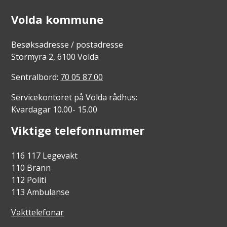
Volda kommune
Besøksadresse / postadresse
Stormyra 2, 6100 Volda
Sentralbord:
70 05 87 00
Servicekontoret på Volda rådhus:
Kvardagar 10.00- 15.00
Viktige telefonnummer
116 117 Legevakt
110 Brann
112 Politi
113 Ambulanse
Vakttelefonar