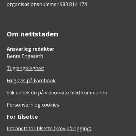
organisasjonsnummer 983 814 174
Om nettstaden
Ansvarleg redaktør
Bente Engeseth
Tilgjengelegheit
Følg oss på Facebook
Slik deltek du på videomøte med kommunen
Personvern og cookies
For tilsette
Intranett for tilsette (krev pålogging)