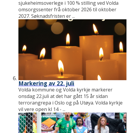
sjukeheimsoverlege i 100 % stilling ved Volda
omsorgssenter frå oktober 2026 til oktober
2027. Søknadsfristen er ...
Markering av 22. juli
Volda kommune og Volda kyrkje markerer
onsdag 22.juli at det har gått 15 år sidan
terrorangrepa i Oslo og på Utøya. Volda kyrkje
vil vere open kl 14 - ...