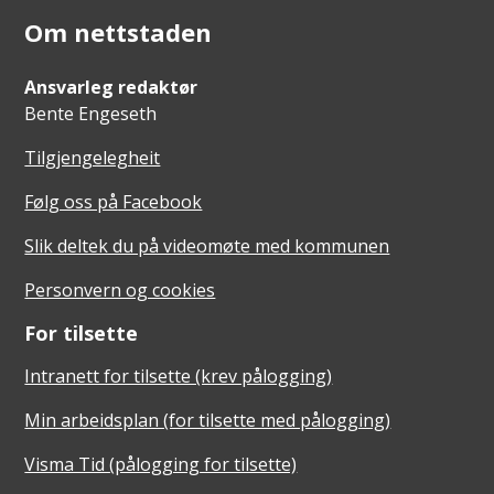
Om nettstaden
Ansvarleg redaktør
Bente Engeseth
Tilgjengelegheit
Følg oss på Facebook
Slik deltek du på videomøte med kommunen
Personvern og cookies
For tilsette
Intranett for tilsette (krev pålogging)
Min arbeidsplan (for tilsette med pålogging)
Visma Tid (pålogging for tilsette)