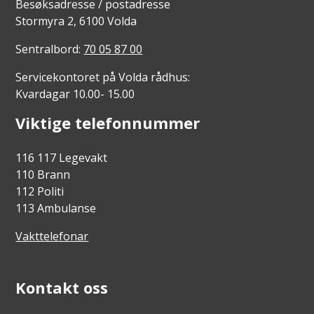
Besøksadresse / postadresse
Stormyra 2, 6100 Volda
Sentralbord:
70 05 87 00
Servicekontoret på Volda rådhus:
Kvardagar 10.00- 15.00
Viktige telefonnummer
116 117 Legevakt
110 Brann
112 Politi
113 Ambulanse
Vakttelefonar
Kontakt oss