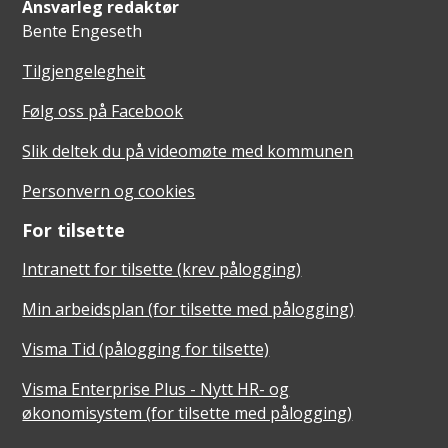
Ansvarleg redaktør
Bente Engeseth
Tilgjengelegheit
Følg oss på Facebook
Slik deltek du på videomøte med kommunen
Personvern og cookies
For tilsette
Intranett for tilsette (krev pålogging)
Min arbeidsplan (for tilsette med pålogging)
Visma Tid (pålogging for tilsette)
Visma Enterprise Plus - Nytt HR- og
økonomisystem (for tilsette med pålogging)