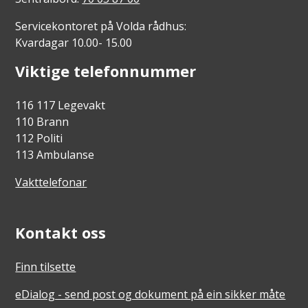
Servicekontoret på Volda rådhus:
Kvardagar 10.00- 15.00
Viktige telefonnummer
116 117 Legevakt
110 Brann
112 Politi
113 Ambulanse
Vakttelefonar
Kontakt oss
Finn tilsette
eDialog - send post og dokument på ein sikker måte