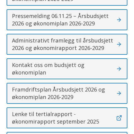
Pressemelding 06.11.25 – Årsbudsjett
2026 og økonomiplan 2026-2029
Administrativt framlegg til årsbudsjett
2026 og økonomirapport 2026-2029
Kontakt oss om budsjett og
økonomiplan
Framdriftsplan Årsbudsjett 2026 og
økonomiplan 2026-2029
Lenke til tertialrapport -
økonomirapport september 2025