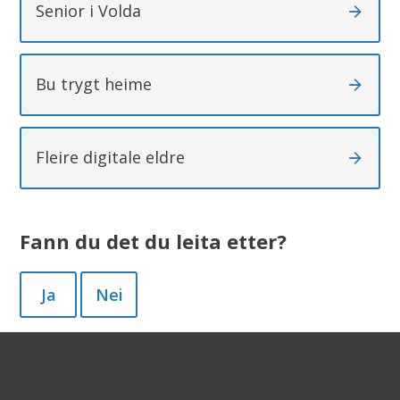
Senior i Volda
Bu trygt heime
Fleire digitale eldre
Fann du det du leita etter?
Ja
Nei