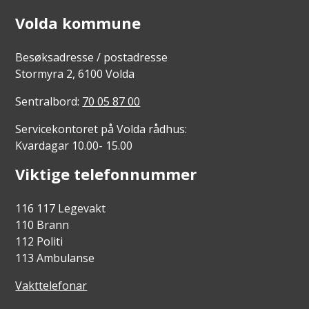
Volda kommune
Besøksadresse / postadresse
Stormyra 2, 6100 Volda
Sentralbord:
70 05 87 00
Servicekontoret på Volda rådhus:
Kvardagar 10.00- 15.00
Viktige telefonnummer
116 117 Legevakt
110 Brann
112 Politi
113 Ambulanse
Vakttelefonar