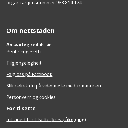
organisasjonsnummer 983 814 174
Om nettstaden
Ansvarleg redaktør
Bente Engeseth
Tilgjengelegheit
Følg oss på Facebook
Slik deltek du på videomøte med kommunen
Personvern og cookies
For tilsette
Intranett for tilsette (krev pålogging)