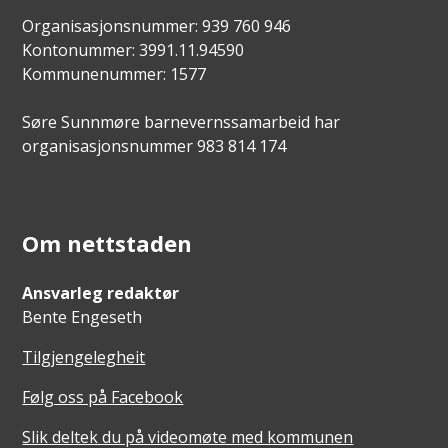
Organisasjonsnummer: 939 760 946
Kontonummer: 3991.11.94590
Kommunenummer: 1577
Søre Sunnmøre barnevernssamarbeid har
organisasjonsnummer 983 814 174
Om nettstaden
Ansvarleg redaktør
Bente Engeseth
Tilgjengelegheit
Følg oss på Facebook
Slik deltek du på videomøte med kommunen