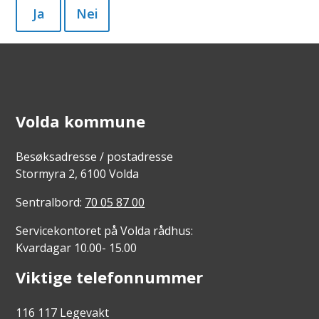
Ja
Nei
Volda kommune
Besøksadresse / postadresse
Stormyra 2, 6100 Volda
Sentralbord:
70 05 87 00
Servicekontoret på Volda rådhus:
Kvardagar 10.00- 15.00
Viktige telefonnummer
116 117 Legevakt