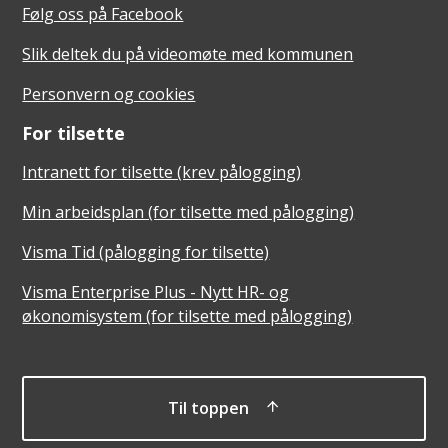
Følg oss på Facebook
Slik deltek du på videomøte med kommunen
Personvern og cookies
For tilsette
Intranett for tilsette (krev pålogging)
Min arbeidsplan (for tilsette med pålogging)
Visma Tid (pålogging for tilsette)
Visma Enterprise Plus - Nytt HR- og
økonomisystem (for tilsette med pålogging)
Til toppen