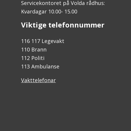
Servicekontoret på Volda rådhus:
Kvardagar 10.00- 15.00
Viktige telefonnummer
116 117 Legevakt
110 Brann
112 Politi
113 Ambulanse
Vakttelefonar