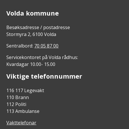
Volda kommune
Besøksadresse / postadresse
Stormyra 2, 6100 Volda
Sentralbord:
70 05 87 00
Servicekontoret på Volda rådhus:
Kvardagar 10.00- 15.00
Viktige telefonnummer
116 117 Legevakt
110 Brann
112 Politi
113 Ambulanse
Vakttelefonar