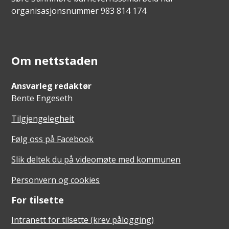
organisasjonsnummer 983 814 174
Om nettstaden
Ansvarleg redaktør
Bente Engeseth
Tilgjengelegheit
Følg oss på Facebook
Slik deltek du på videomøte med kommunen
Personvern og cookies
For tilsette
Intranett for tilsette (krev pålogging)