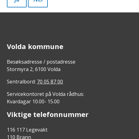
Volda kommune
Besøksadresse / postadresse
Stormyra 2, 6100 Volda
Sentralbord:
70 05 87 00
Servicekontoret på Volda rådhus:
Kvardagar 10.00- 15.00
Viktige telefonnummer
116 117 Legevakt
110 Brann