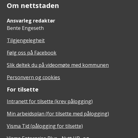
Om nettstaden
Ansvarleg redaktør
Bente Engeseth
Tilgjengelegheit
Følg oss på Facebook
Slik deltek du på videomøte med kommunen
Personvern og cookies
For tilsette
Intranett for tilsette (krev pålogging)
Min arbeidsplan (for tilsette med pålogging)
Visma Tid (pålogging for tilsette)