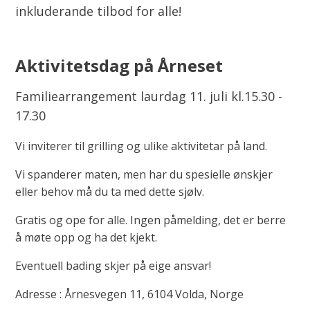
inkluderande tilbod for alle!
Aktivitetsdag på Årneset
Familiearrangement laurdag 11. juli kl.15.30 -
17.30
Vi inviterer til grilling og ulike aktivitetar på land.
Vi spanderer maten, men har du spesielle ønskjer
eller behov må du ta med dette sjølv.
Gratis og ope for alle. Ingen påmelding, det er berre
å møte opp og ha det kjekt.
Eventuell bading skjer på eige ansvar!
Adresse : Årnesvegen 11, 6104 Volda, Norge