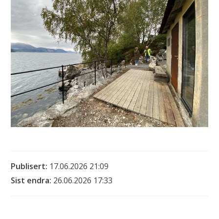
Publisert
17.06.2026 21:09
Sist endra
26.06.2026 17:33