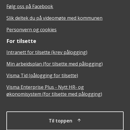
Følg oss på Facebook
Slik deltek du på videomøte med kommunen
Personvern og cookies
For tilsette
Intranett for tilsette (krev pålogging)
Min arbeidsplan (for tilsette med pålogging)
Visma Tid (pålogging for tilsette)
Visma Enterprise Plus - Nytt HR- og
økonomisystem (for tilsette med pålogging)
Til toppen