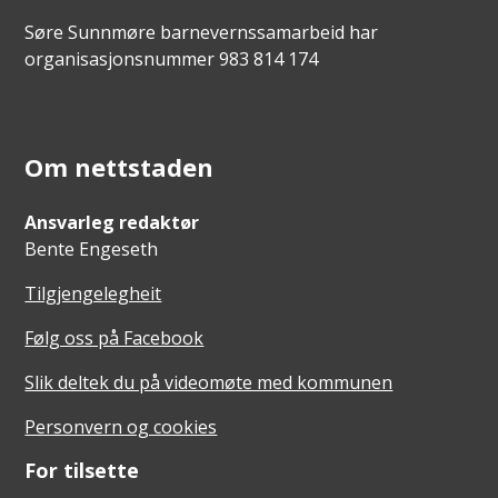
Søre Sunnmøre barnevernssamarbeid har
organisasjonsnummer 983 814 174
Om nettstaden
Ansvarleg redaktør
Bente Engeseth
Tilgjengelegheit
Følg oss på Facebook
Slik deltek du på videomøte med kommunen
Personvern og cookies
For tilsette