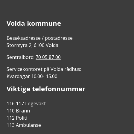
Volda kommune
Besøksadresse / postadresse
Stormyra 2, 6100 Volda
Sentralbord:
70 05 87 00
Servicekontoret på Volda rådhus:
Kvardagar 10.00- 15.00
Viktige telefonnummer
116 117 Legevakt
110 Brann
112 Politi
113 Ambulanse