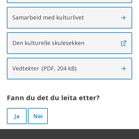
Samarbeid med kulturlivet
Den kulturelle skulesekken
Vedtekter
(PDF, 204 kB)
Fann du det du leita etter?
Ja
Nei