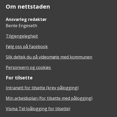
Om nettstaden
Ansvarleg redaktør
Bente Engeseth
Tilgjengelegheit
Følg oss på Facebook
Slik deltek du på videomøte med kommunen
Personvern og cookies
For tilsette
Intranett for tilsette (krev pålogging)
Min arbeidsplan (for tilsette med pålogging)
Visma Tid (pålogging for tilsette)