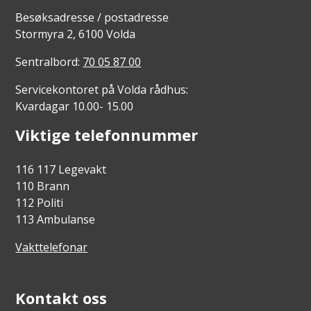
Besøksadresse / postadresse
Stormyra 2, 6100 Volda
Sentralbord:
70 05 87 00
Servicekontoret på Volda rådhus:
Kvardagar 10.00- 15.00
Viktige telefonnummer
116 117 Legevakt
110 Brann
112 Politi
113 Ambulanse
Vakttelefonar
Kontakt oss