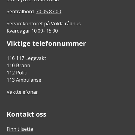
Sentralbord:
70 05 87 00
Servicekontoret på Volda rådhus:
Kvardagar 10.00- 15.00
Viktige telefonnummer
116 117 Legevakt
110 Brann
112 Politi
113 Ambulanse
Vakttelefonar
Kontakt oss
Finn tilsette