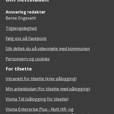
Ansvarleg redaktør
Bente Engeseth
Tilgjengelegheit
Følg oss på Facebook
Slik deltek du på videomøte med kommunen
Personvern og cookies
For tilsette
Intranett for tilsette (krev pålogging)
Min arbeidsplan (for tilsette med pålogging)
Visma Tid (pålogging for tilsette)
Visma Enterprise Plus - Nytt HR- og