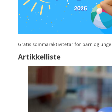
Gratis sommaraktivitetar for barn og unge i
Artikkelliste