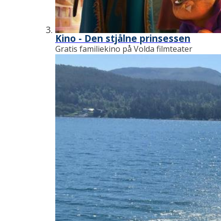
Kino - Den stjålne prinsessen
Gratis familiekino på Volda filmteater