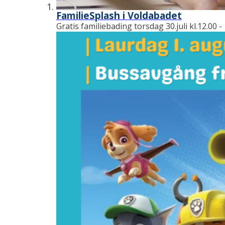
FamilieSplash i Voldabadet
Gratis familiebading torsdag 30.juli kl.12.00 -