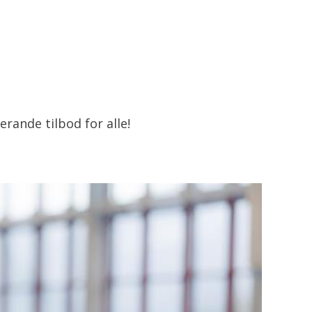
rande tilbod for alle!