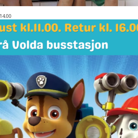
 14.00