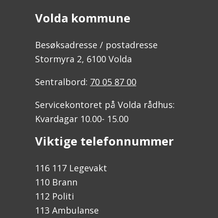
Volda kommune
Besøksadresse / postadresse
Stormyra 2, 6100 Volda
Sentralbord:
70 05 87 00
Servicekontoret på Volda rådhus:
Kvardagar 10.00- 15.00
Viktige telefonnummer
116 117 Legevakt
110 Brann
112 Politi
113 Ambulanse